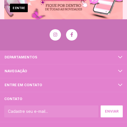
E ENTRE
DEPARTAMENTOS
NAVEGAÇÃO
ENTRE EM CONTATO
CONTATO