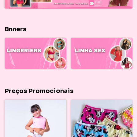
Bnners
Preços Promocionais